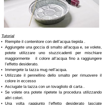
Tutorial
Riempite il contenitore con dell’acqua tiepida .
Aggiungete una goccia di smalto all'acqua e, se volete,
potete utilizzare uno stuzzicadenti per mischiare
maggiormente
il colore all’acqua fino a raggiungere
l’effetto desiderato.
Immergete la tazza mug nell’acqua.
Utilizzate il pennellino dello smalto per rimuovere il
colore in eccesso
Asciugate la tazza con un tovagliolo di carta .
Se volete ora potete ripetete la procedura utilizzando
altri colori.
Una volta raggiunto l’effetto desiderato lasciate