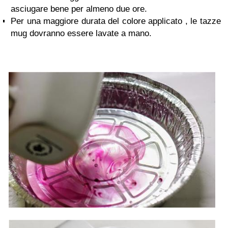
asciugare bene per almeno due ore.
Per una maggiore durata del colore applicato , le tazze
mug dovranno essere lavate a mano.