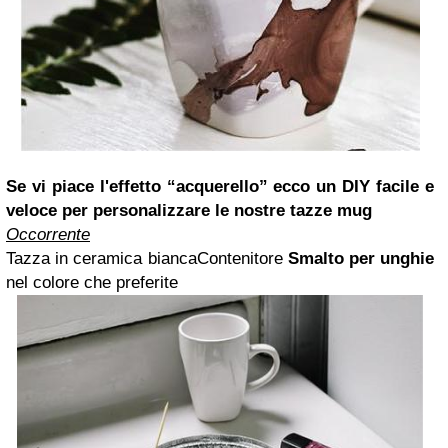
Se vi piace l'effetto “acquerello” ecco un DIY facile e
veloce
per personalizzare le nostre tazze mug
Occorrente
Tazza in ceramica bianca
Contenitore
Smalto per unghie
nel colore che preferite