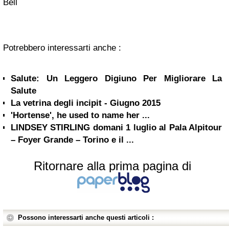
Bell
Potrebbero interessarti anche :
Salute: Un Leggero Digiuno Per Migliorare La
Salute
La vetrina degli incipit - Giugno 2015
'Hortense', he used to name her ...
LINDSEY STIRLING domani 1 luglio al Pala Alpitour
– Foyer Grande – Torino e il ...
Ritornare alla prima pagina di
Possono interessarti anche questi articoli :