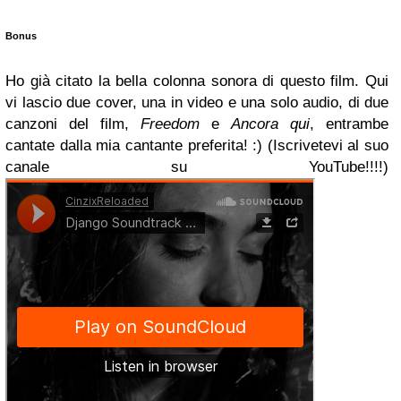
Bonus
Ho già citato la bella colonna sonora di questo film. Qui
vi lascio due cover, una in video e una solo audio, di due
canzoni del film,
Freedom
e
Ancora qui
, entrambe
cantate dalla mia cantante preferita! :) (Iscrivetevi al suo
canale su YouTube!!!!)