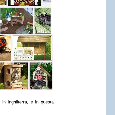
 in Inghilterra, e in questa