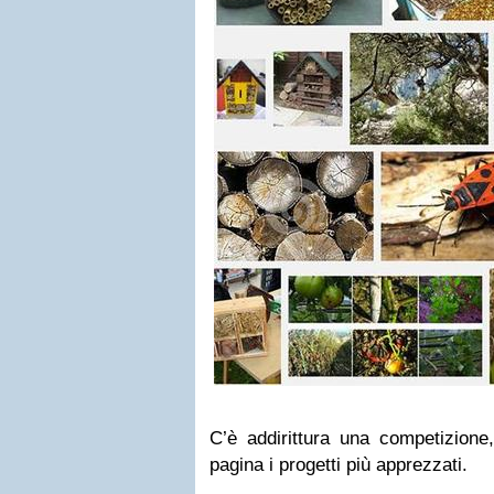
C’è addirittura una competizione,
pagina i progetti più apprezzati.