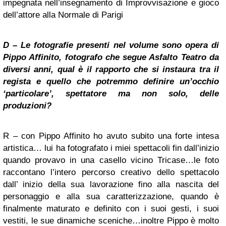
impegnata nell’insegnamento di Improvvisazione e gioco
dell’attore alla Normale di Parigi
D – Le fotografie presenti nel volume sono opera di
Pippo Affinito, fotografo che segue Asfalto Teatro da
diversi anni, qual è il rapporto che si instaura tra il
regista e quello che potremmo definire un’occhio
‘particolare’, spettatore ma non solo, delle
produzioni?
R – con Pippo Affinito ho avuto subito una forte intesa
artistica… lui ha fotografato i miei spettacoli fin dall’inizio
quando provavo in una casello vicino Tricase…le foto
raccontano l’intero percorso creativo dello spettacolo
dall’ inizio della sua lavorazione fino alla nascita del
personaggio e alla sua caratterizzazione, quando è
finalmente maturato e definito con i suoi gesti, i suoi
vestiti, le sue dinamiche sceniche…inoltre Pippo è molto