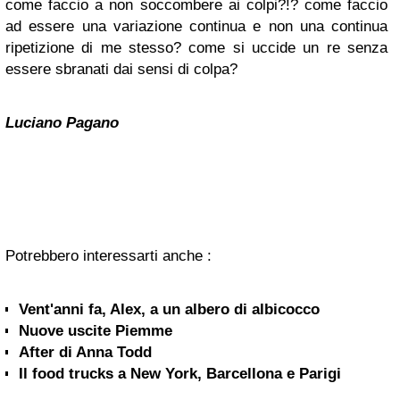
come faccio a non soccombere ai colpi?!? come faccio
ad essere una variazione continua e non una continua
ripetizione di me stesso? come si uccide un re senza
essere sbranati dai sensi di colpa?
Luciano Pagano
Potrebbero interessarti anche :
Vent'anni fa, Alex, a un albero di albicocco
Nuove uscite Piemme
After di Anna Todd
Il food trucks a New York, Barcellona e Parigi