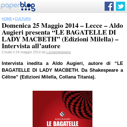
HOME
›
CULTURA
Domenica 25 Maggio 2014 – Lecce – Aldo
Augieri presenta “LE BAGATELLE DI
LADY MACBETH” (Edizioni Milella) –
Intervista all’autore
Creato il 24 maggio 2014 da
Lucianopagano
Intervista inedita a Aldo Augieri,
autore di “LE
BAGATELLE DI LADY MACBETH. Da Shakespeare a
Céline” (Edizioni Milella, Collana Titania).