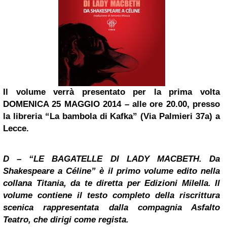
Il volume verrà presentato per la prima volta
DOMENICA 25 MAGGIO 2014 – alle ore 20.00, presso
la libreria “La bambola di Kafka” (Via Palmieri 37a) a
Lecce.
D – “LE BAGATELLE DI LADY MACBETH. Da
Shakespeare a Céline” è il primo volume edito nella
collana Titania, da te diretta per Edizioni Milella. Il
volume contiene il testo completo della riscrittura
scenica rappresentata dalla compagnia Asfalto
Teatro, che dirigi come regista.