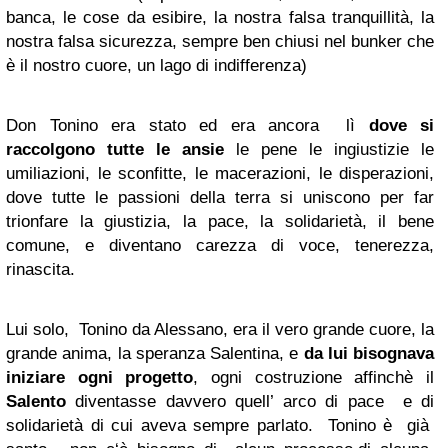
banca, le cose da esibire, la nostra falsa tranquillità, la
nostra falsa sicurezza, sempre ben chiusi nel bunker che
è il nostro cuore, un lago di indifferenza)
Don Tonino era stato ed era ancora lì
dove si
raccolgono tutte le ansie
le pene le ingiustizie le
umiliazioni, le sconfitte, le macerazioni, le disperazioni,
dove tutte le passioni della terra si uniscono per far
trionfare la giustizia, la pace, la solidarietà, il bene
comune, e diventano carezza di voce, tenerezza,
rinascita.
Lui solo, Tonino da Alessano, era il vero grande cuore, la
grande anima, la speranza Salentina, e
da lui bisognava
iniziare ogni progetto
, ogni costruzione affinchè il
Salento
diventasse davvero quell’ arco di pace e di
solidarietà di cui aveva sempre parlato. Tonino è già