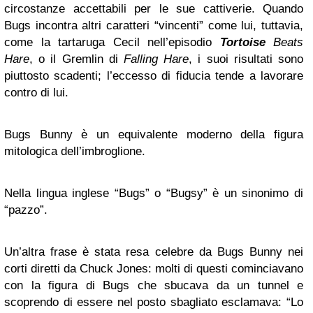
circostanze accettabili per le sue cattiverie. Quando
Bugs incontra altri caratteri “vincenti” come lui, tuttavia,
come la tartaruga Cecil nell’episodio
Tortoise
Beats
Hare
, o il Gremlin di
Falling Hare
, i suoi risultati sono
piuttosto scadenti; l’eccesso di fiducia tende a lavorare
contro di lui.
Bugs Bunny è un equivalente moderno della figura
mitologica dell’imbroglione.
Nella lingua inglese “Bugs” o “Bugsy” è un sinonimo di
“pazzo”.
Un’altra frase è stata resa celebre da Bugs Bunny nei
corti diretti da Chuck Jones: molti di questi cominciavano
con la figura di Bugs che sbucava da un tunnel e
scoprendo di essere nel posto sbagliato esclamava: “Lo