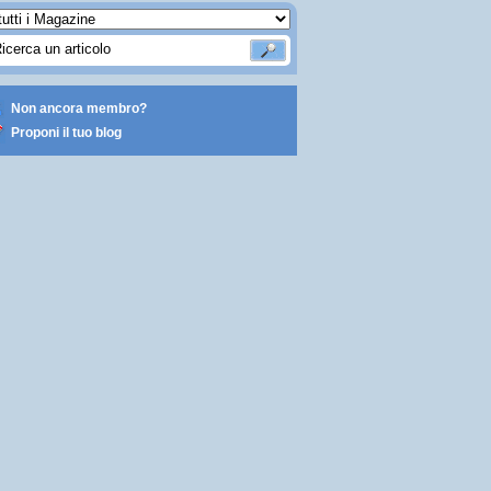
Non ancora membro?
Proponi il tuo blog