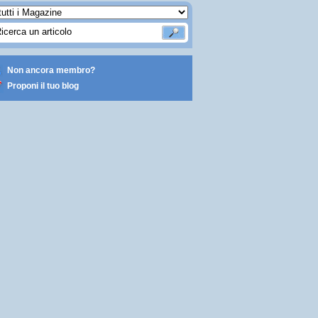
Non ancora membro?
Proponi il tuo blog