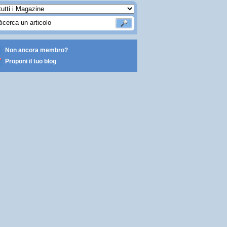
Non ancora membro?
Proponi il tuo blog