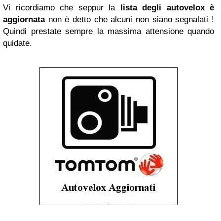
Vi ricordiamo che seppur la
lista degli autovelox è
aggiornata
non è detto che alcuni non siano segnalati !
Quindi prestate sempre la massima attensione quando
quidate.