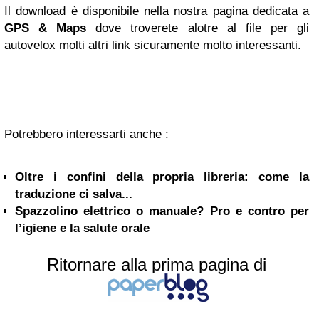
Il download è disponibile nella nostra pagina dedicata a
GPS & Maps
dove troverete alotre al file per gli
autovelox molti altri link sicuramente molto interessanti.
Potrebbero interessarti anche :
Oltre i confini della propria libreria: come la
traduzione ci salva...
Spazzolino elettrico o manuale? Pro e contro per
l’igiene e la salute orale
Ritornare alla prima pagina di