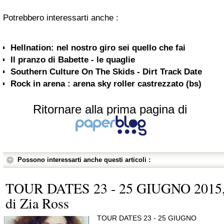
Potrebbero interessarti anche :
Hellnation: nel nostro giro sei quello che fai
Il pranzo di Babette - le quaglie
Southern Culture On The Skids - Dirt Track Date
Rock in arena : arena sky roller castrezzato (bs)
Ritornare alla prima pagina di
Possono interessarti anche questi articoli :
TOUR DATES 23 - 25 GIUGNO 2015
di Zia Ross
TOUR DATES 23 - 25 GIUGNO