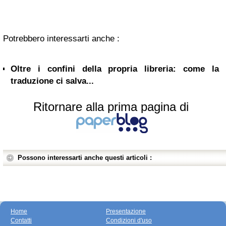
Potrebbero interessarti anche :
Oltre i confini della propria libreria: come la
traduzione ci salva...
Ritornare alla prima pagina di
Possono interessarti anche questi articoli :
Home
Presentazione
Contatti
Condizioni d'uso