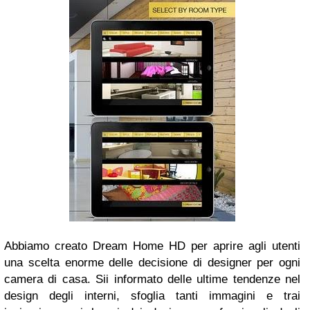
Abbiamo creato Dream Home HD per aprire agli utenti
una scelta enorme delle decisione di designer per ogni
camera di casa. Sii informato delle ultime tendenze nel
design degli interni, sfoglia tanti immagini e trai