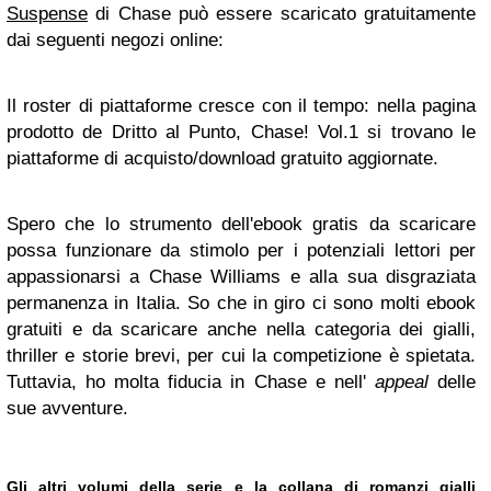
Suspense
di Chase può essere scaricato gratuitamente
dai seguenti negozi online:
Il roster di piattaforme cresce con il tempo: nella pagina
prodotto de Dritto al Punto, Chase! Vol.1 si trovano le
piattaforme di acquisto/download gratuito aggiornate.
Spero che lo strumento dell'ebook gratis da scaricare
possa funzionare da stimolo per i potenziali lettori per
appassionarsi a Chase Williams e alla sua disgraziata
permanenza in Italia. So che in giro ci sono molti ebook
gratuiti e da scaricare anche nella categoria dei gialli,
thriller e storie brevi, per cui la competizione è spietata.
Tuttavia, ho molta fiducia in Chase e nell'
appeal
delle
sue avventure.
Gli altri volumi della serie e la collana di romanzi gialli