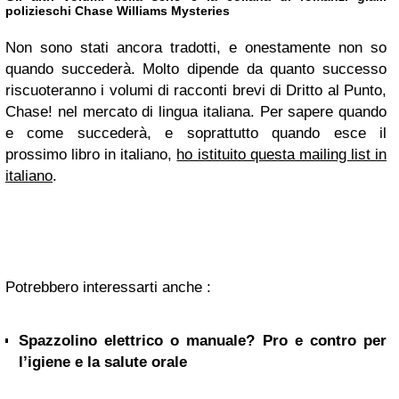
polizieschi Chase Williams Mysteries
Non sono stati ancora tradotti, e onestamente non so
quando succederà. Molto dipende da quanto successo
riscuoteranno i volumi di racconti brevi di Dritto al Punto,
Chase! nel mercato di lingua italiana. Per sapere quando
e come succederà, e soprattutto quando esce il
prossimo libro in italiano,
ho istituito questa mailing list in
italiano
.
Potrebbero interessarti anche :
Spazzolino elettrico o manuale? Pro e contro per
l’igiene e la salute orale