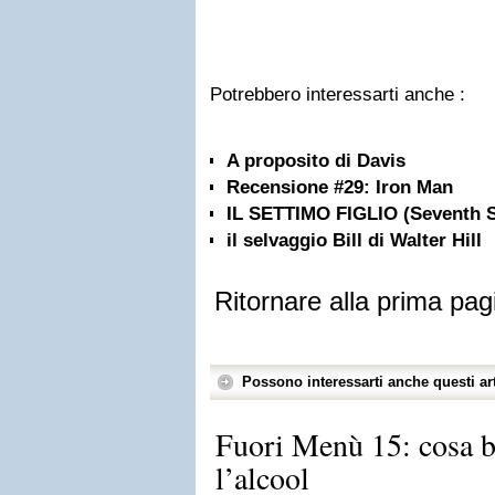
Potrebbero interessarti anche :
A proposito di Davis
Recensione #29: Iron Man
IL SETTIMO FIGLIO (Seventh 
il selvaggio Bill di Walter Hill
Ritornare alla prima pag
Possono interessarti anche questi art
Fuori Menù 15: cosa b
l’alcool