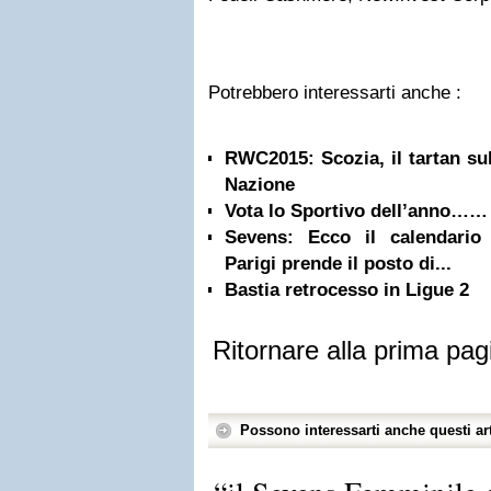
Potrebbero interessarti anche :
RWC2015: Scozia, il tartan sul
Nazione
Vota lo Sportivo dell’anno……
Sevens: Ecco il calendario 
Parigi prende il posto di...
Bastia retrocesso in Ligue 2
Ritornare alla prima pag
Possono interessarti anche questi art