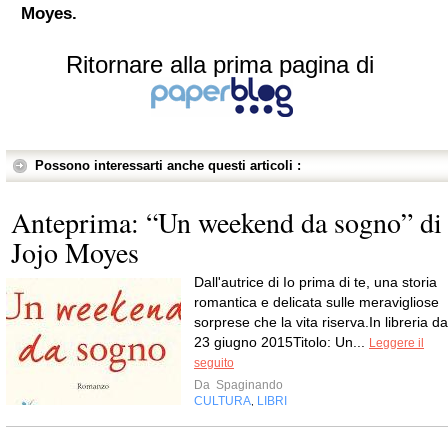
Moyes.
Ritornare alla prima pagina di
Possono interessarti anche questi articoli :
Anteprima: “Un weekend da sogno” di
Jojo Moyes
Dall'autrice di Io prima di te, una storia
romantica e delicata sulle meravigliose
sorprese che la vita riserva.In libreria da
23 giugno 2015Titolo: Un...
Leggere il
seguito
Da
Spaginando
CULTURA
LIBRI
,