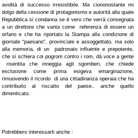
avidità di successo irresistibile. Ma ciononostante mi
dolgo della cessione di protagonismo e autorità alla quale
Repubblica si condanna se è vero che verrà consegnata
a un direttore che vanta come referenza di essere un
orfano e che ha riportato la Stampa alla condizione di
giornale “paesano”, provinciale e assoggettato, ma solo
alla memoria, di un padronato influente e prepotente,
che si schiera coi pogrom contro i rom, dà voce a gente
risentita che inneggia agli sgomberi, che chiede
esclusione come prima esigeva emarginazione,
rimuovendo il ricordo di una cittadinanza operaia che ha
contribuito al riscatto del paese.. anche quello
dimenticato.
Potrebbero interessarti anche :