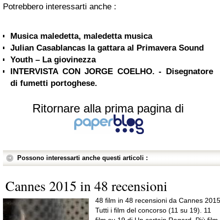
Potrebbero interessarti anche :
Musica maledetta, maledetta musica
Julian Casablancas la gattara al Primavera Sound
Youth – La giovinezza
INTERVISTA CON JORGE COELHO. - Disegnatore
di fumetti portoghese.
Ritornare alla prima pagina di
Possono interessarti anche questi articoli :
Cannes 2015 in 48 recensioni
48 film in 48 recensioni da Cannes 2015
Tutti i film del concorso (11 su 19). 11