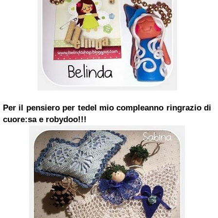
Per il pensiero per te
del mio compleanno ringrazio di
cuore:
sa e robydoo!!!