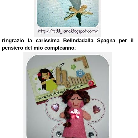
ringrazio la carissima Belinda
dalla Spagna per il
pensiero
del mio compleanno: