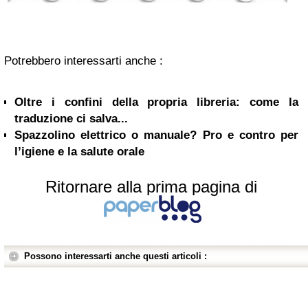
Potrebbero interessarti anche :
Oltre i confini della propria libreria: come la
traduzione ci salva...
Spazzolino elettrico o manuale? Pro e contro per
l’igiene e la salute orale
Ritornare alla prima pagina di
Possono interessarti anche questi articoli :