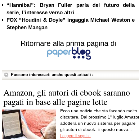
“Hannibal”: Bryan Fuller parla del futuro della
serie, l’interesse verso altri...
FOX “Houdini & Doyle” ingaggia Michael Weston e
Stephen Mangan
Ritornare alla prima pagina di
Possono interessarti anche questi articoli :
Amazon, gli autori di ebook saranno
pagati in base alle pagine lette
Ecco una notizia che sta facendo molto
discutere. Dal prossimo 1° luglio Amazo
adotterà un nuovo sistema per pagare
gli autori di ebook. E questo nuovo...
Leggere il seguito