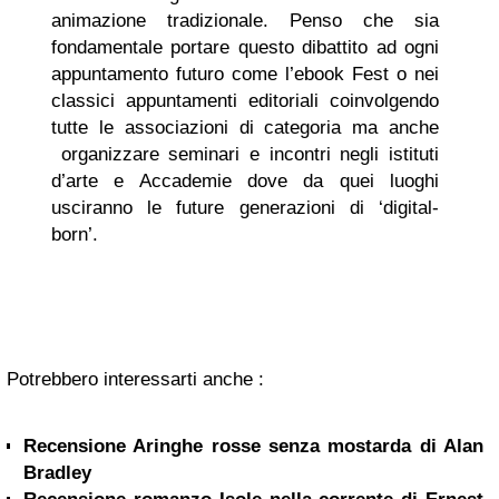
animazione tradizionale. Penso che sia
fondamentale portare questo dibattito ad ogni
appuntamento futuro come l’ebook Fest o nei
classici appuntamenti editoriali coinvolgendo
tutte le associazioni di categoria ma anche
organizzare seminari e incontri negli istituti
d’arte e Accademie dove da quei luoghi
usciranno le future generazioni di ‘digital-
born’.
Potrebbero interessarti anche :
Recensione Aringhe rosse senza mostarda di Alan
Bradley