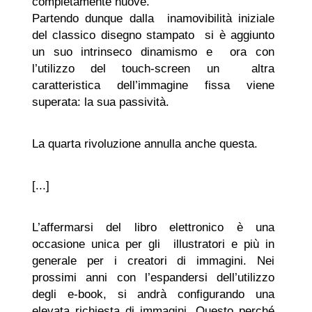
completamente nuove.
Partendo dunque dalla inamovibilità iniziale
del classico disegno stampato si è aggiunto
un suo intrinseco dinamismo e ora con
l’utilizzo del touch-screen un altra
caratteristica dell’immagine fissa viene
superata: la sua passività.
La quarta rivoluzione annulla anche questa.
[...]
L’affermarsi del libro elettronico è una
occasione unica per gli illustratori e più in
generale per i creatori di immagini. Nei
prossimi anni con l’espandersi dell’utilizzo
degli e-book, si andrà configurando una
elevata richiesta di immagini. Questo perché