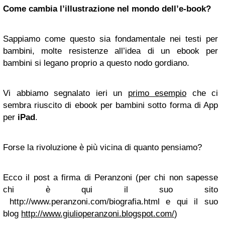
Come cambia l’illustrazione nel mondo dell’e-book?
Sappiamo come questo sia fondamentale nei testi per
bambini, molte resistenze all’idea di un ebook per
bambini si legano proprio a questo nodo gordiano.
Vi abbiamo segnalato ieri un
primo esempio
che ci
sembra riuscito di ebook per bambini sotto forma di App
per
iPad
.
Forse la rivoluzione è più vicina di quanto pensiamo?
Ecco il post a firma di Peranzoni (per chi non sapesse
chi è qui il suo sito
http://www.peranzoni.com/biografia.html e qui il suo
blog
http://www.giulioperanzoni.blogspot.com/
)