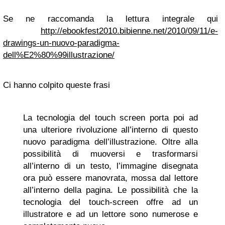
Se ne raccomanda la lettura integrale qui
http://ebookfest2010.bibienne.net/2010/09/11/e-
drawings-un-nuovo-paradigma-
dell%E2%80%99illustrazione/
Ci hanno colpito queste frasi
La tecnologia del touch screen porta poi ad
una ulteriore rivoluzione all’interno di questo
nuovo paradigma dell’illustrazione. Oltre alla
possibilità di muoversi e trasformarsi
all’interno di un testo, l’immagine disegnata
ora può essere manovrata, mossa dal lettore
all’interno della pagina. Le possibilità che la
tecnologia del touch-screen offre ad un
illustratore e ad un lettore sono numerose e