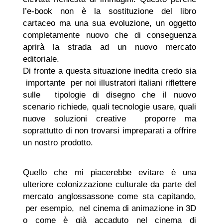
l’e-book non è la sostituzione del libro
cartaceo ma una sua evoluzione, un oggetto
completamente nuovo che di conseguenza
aprirà la strada ad un nuovo mercato
editoriale.
Di fronte a questa situazione inedita credo sia
importante per noi illustratori italiani riflettere
sulle tipologie di disegno che il nuovo
scenario richiede, quali tecnologie usare, quali
nuove soluzioni creative proporre ma
soprattutto di non trovarsi impreparati a offrire
un nostro prodotto.
Quello che mi piacerebbe evitare è una
ulteriore colonizzazione culturale da parte del
mercato anglossassone come sta capitando,
per esempio, nel cinema di animazione in 3D
o come è già accaduto nel cinema di