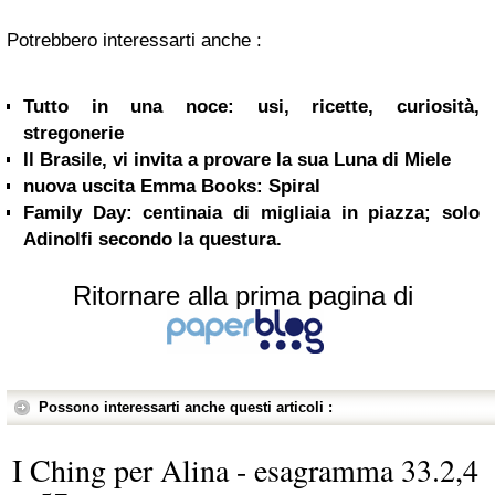
Potrebbero interessarti anche :
Tutto in una noce: usi, ricette, curiosità,
stregonerie
Il Brasile, vi invita a provare la sua Luna di Miele
nuova uscita Emma Books: Spiral
Family Day: centinaia di migliaia in piazza; solo
Adinolfi secondo la questura.
Ritornare alla prima pagina di
Possono interessarti anche questi articoli :
I Ching per Alina - esagramma 33.2,4