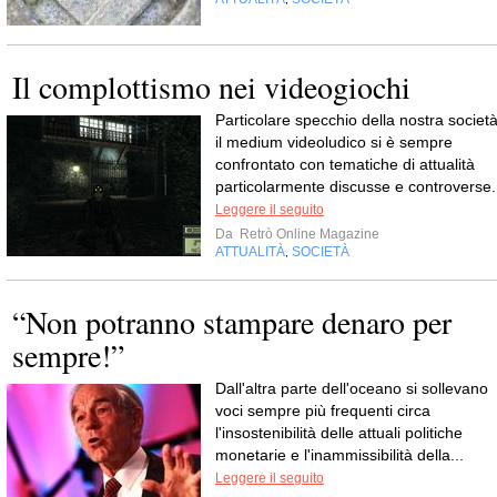
Il complottismo nei videogiochi
Particolare specchio della nostra società
il medium videoludico si è sempre
confrontato con tematiche di attualità
particolarmente discusse e controverse.
Leggere il seguito
Da
Retrò Online Magazine
ATTUALITÀ
SOCIETÀ
,
“Non potranno stampare denaro per
sempre!”
Dall'altra parte dell'oceano si sollevano
voci sempre più frequenti circa
l'insostenibilità delle attuali politiche
monetarie e l'inammissibilità della...
Leggere il seguito