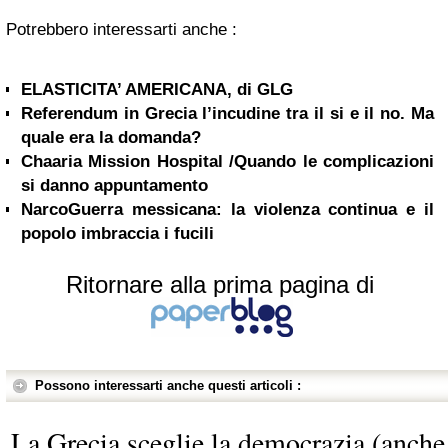
Potrebbero interessarti anche :
ELASTICITA’ AMERICANA, di GLG
Referendum in Grecia l’incudine tra il si e il no. Ma
quale era la domanda?
Chaaria Mission Hospital /Quando le complicazioni
si danno appuntamento
NarcoGuerra messicana: la violenza continua e il
popolo imbraccia i fucili
Ritornare alla prima pagina di
Possono interessarti anche questi articoli :
La Grecia sceglie la democrazia (anche