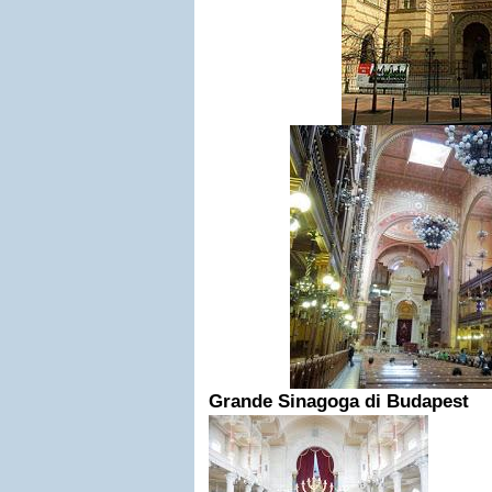
Grande Sinagoga di Budapest