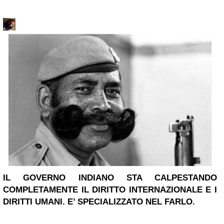
IL GOVERNO INDIANO STA CALPESTANDO
COMPLETAMENTE IL DIRITTO INTERNAZIONALE E I
DIRITTI UMANI. E’ SPECIALIZZATO NEL FARLO.