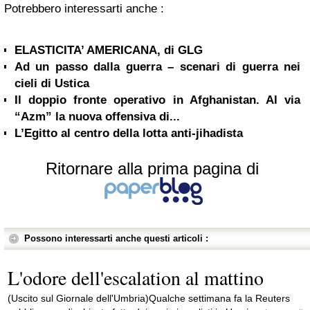
Potrebbero interessarti anche :
ELASTICITA’ AMERICANA, di GLG
Ad un passo dalla guerra – scenari di guerra nei
cieli di Ustica
Il doppio fronte operativo in Afghanistan. Al via
“Azm” la nuova offensiva di...
L’Egitto al centro della lotta anti-jihadista
Ritornare alla prima pagina di
Possono interessarti anche questi articoli :
L'odore dell'escalation al mattino
(Uscito sul Giornale dell'Umbria)Qualche settimana fa la Reuters