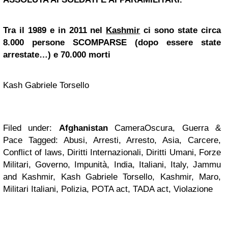
Tra il 1989 e in 2011 nel
Kashmir
ci sono state circa
8.000 persone SCOMPARSE (dopo essere state
arrestate…) e 70.000 morti
Kash Gabriele Torsello
Filed under:
Afghanistan
CameraOscura, Guerra &
Pace Tagged: Abusi, Arresti, Arresto, Asia, Carcere,
Conflict of laws, Diritti Internazionali, Diritti Umani, Forze
Militari, Governo, Impunità, India, Italiani, Italy, Jammu
and Kashmir, Kash Gabriele Torsello, Kashmir, Maro,
Militari Italiani, Polizia, POTA act, TADA act, Violazione