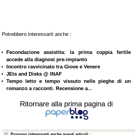
Potrebbero interessarti anche :
Fecondazione assistita: la prima coppia fertile
accede alla diagnosi pre-impianto
Incontro ravvicinato tra Giove e Venere
JEts and Disks @ INAF
Tempo letto e tempo vissuto nelle pieghe di un
romanzo a racconti. Recensione a...
Ritornare alla prima pagina di
Possono interessarti anche questi articoli :