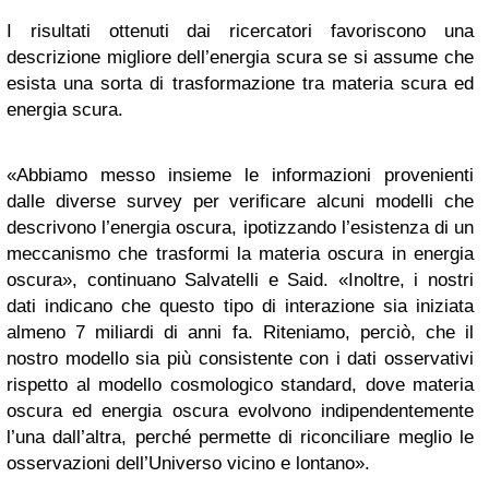
I risultati ottenuti dai ricercatori favoriscono una
descrizione migliore dell’energia scura se si assume che
esista una sorta di trasformazione tra materia scura ed
energia scura.
«Abbiamo messo insieme le informazioni provenienti
dalle diverse survey per verificare alcuni modelli che
descrivono l’energia oscura, ipotizzando l’esistenza di un
meccanismo che trasformi la materia oscura in energia
oscura», continuano Salvatelli e Said. «Inoltre, i nostri
dati indicano che questo tipo di interazione sia iniziata
almeno 7 miliardi di anni fa. Riteniamo, perciò, che il
nostro modello sia più consistente con i dati osservativi
rispetto al modello cosmologico standard, dove materia
oscura ed energia oscura evolvono indipendentemente
l’una dall’altra, perché permette di riconciliare meglio le
osservazioni dell’Universo vicino e lontano».