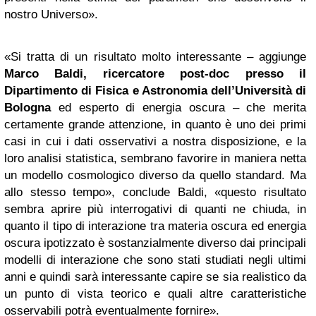
nostro Universo».
«Si tratta di un risultato molto interessante – aggiunge
Marco Baldi, ricercatore post-doc presso il
Dipartimento di Fisica e Astronomia dell’Università di
Bologna
ed esperto di energia oscura – che merita
certamente grande attenzione, in quanto è uno dei primi
casi in cui i dati osservativi a nostra disposizione, e la
loro analisi statistica, sembrano favorire in maniera netta
un modello cosmologico diverso da quello standard. Ma
allo stesso tempo», conclude Baldi, «questo risultato
sembra aprire più interrogativi di quanti ne chiuda, in
quanto il tipo di interazione tra materia oscura ed energia
oscura ipotizzato è sostanzialmente diverso dai principali
modelli di interazione che sono stati studiati negli ultimi
anni e quindi sarà interessante capire se sia realistico da
un punto di vista teorico e quali altre caratteristiche
osservabili potrà eventualmente fornire».