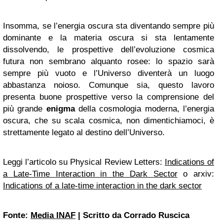
Insomma, se l’energia oscura sta diventando sempre più
dominante e la materia oscura si sta lentamente
dissolvendo, le prospettive dell’evoluzione cosmica
futura non sembrano alquanto rosee: lo spazio sarà
sempre più vuoto e l’Universo diventerà un luogo
abbastanza noioso. Comunque sia, questo lavoro
presenta buone prospettive verso la comprensione del
più grande
enigma
della cosmologia moderna, l’energia
oscura, che su scala cosmica, non dimentichiamoci, è
strettamente legato al destino dell’Universo.
Leggi l’articolo su
Physical Review Letters:
Indications of
a Late-Time Interaction in the Dark Sector
o
arxiv:
Indications of a late-time interaction in the dark sector
Fonte:
Media INAF
| Scritto da Corrado Ruscica