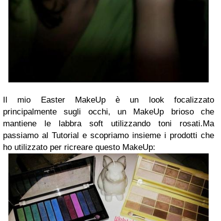
Il mio Easter MakeUp è un look focalizzato
principalmente sugli occhi, un MakeUp brioso che
mantiene le labbra soft utilizzando toni rosati.Ma
passiamo al Tutorial e scopriamo insieme i prodotti che
ho utilizzato per ricreare questo MakeUp: