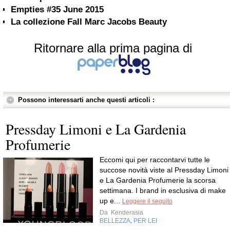
Empties #35 June 2015
La collezione Fall Marc Jacobs Beauty
Ritornare alla prima pagina di
Possono interessarti anche questi articoli :
Pressday Limoni e La Gardenia
Profumerie
Eccomi qui per raccontarvi tutte le
succose novità viste al Pressday Limoni
e La Gardenia Profumerie la scorsa
settimana. I brand in esclusiva di make
up e...
Leggere il seguito
Da
Kenderasia
BELLEZZA
PER LEI
,