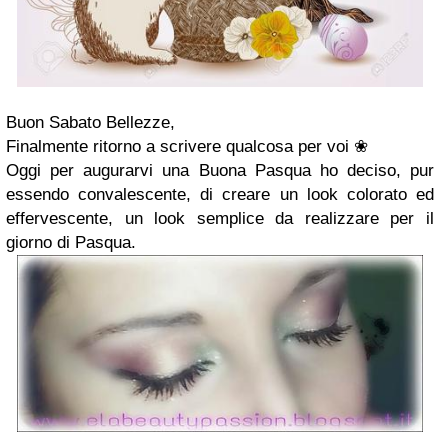
Buon Sabato Bellezze,
Finalmente ritorno a scrivere qualcosa per voi
❀
Oggi per augurarvi una Buona Pasqua ho deciso, pur
essendo convalescente, di creare un look colorato ed
effervescente, un look semplice da realizzare per il
giorno di Pasqua.