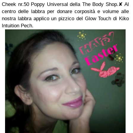
Cheek nr.50 Poppy Universal della The Body Shop.
✘
Al
centro delle labbra per donare corposità e volume alle
nostra labbra applico un pizzico del Glow Touch di Kiko
Intuition Pech.