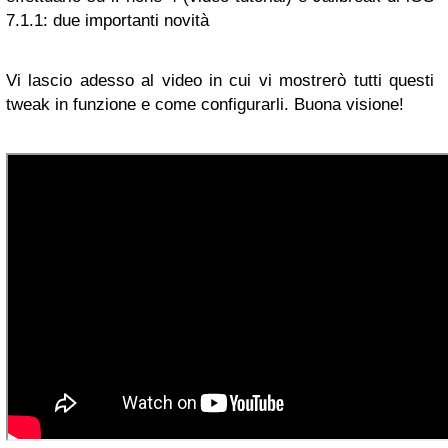
7.1.1: due importanti novità
Vi lascio adesso al video in cui vi mostrerò tutti questi
tweak in funzione e come configurarli. Buona visione!