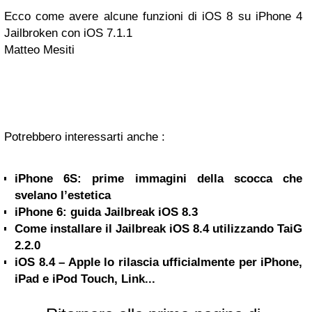
Ecco come avere alcune funzioni di iOS 8 su iPhone 4
Jailbroken con iOS 7.1.1
Matteo Mesiti
Potrebbero interessarti anche :
iPhone 6S: prime immagini della scocca che
svelano l’estetica
iPhone 6: guida Jailbreak iOS 8.3
Come installare il Jailbreak iOS 8.4 utilizzando TaiG
2.2.0
iOS 8.4 – Apple lo rilascia ufficialmente per iPhone,
iPad e iPod Touch, Link...