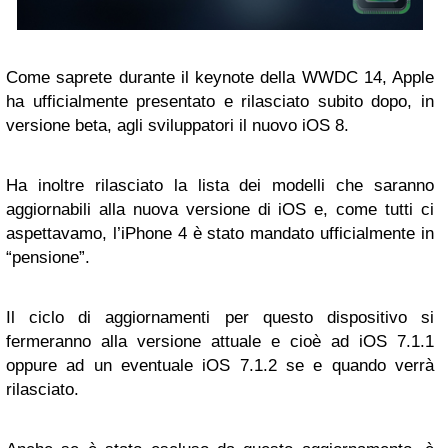
Come saprete durante il keynote della WWDC 14, Apple
ha ufficialmente presentato e rilasciato subito dopo, in
versione beta, agli sviluppatori il nuovo iOS 8.
Ha inoltre rilasciato la lista dei modelli che saranno
aggiornabili alla nuova versione di iOS e, come tutti ci
aspettavamo, l’iPhone 4 è stato mandato ufficialmente in
“pensione”.
Il ciclo di aggiornamenti per questo dispositivo si
fermeranno alla versione attuale e cioè ad iOS 7.1.1
oppure ad un eventuale iOS 7.1.2 se e quando verrà
rilasciato.