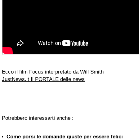
Ecco il film Focus interpretato da Will Smith
JustNews.it Il PORTALE delle news
Potrebbero interessarti anche :
Come porsi le domande giuste per essere felici