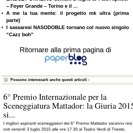
– Foyer Grande – Torino e il ...
A me la tua mente: il progetto mk ultra (prima
parte)
I sassaresi NASODOBLE tornano col nuovo singolo
“Cazz boh”
Ritornare alla prima pagina di
Possono interessarti anche questi articoli :
6° Premio Internazionale per la
Sceneggiatura Mattador: la Giuria 201
si...
I migliori aspiranti sceneggiatori del 6° Premio Mattador saranno resi
noti venerdì 3 luglio 2015 alle ore 17.30 al Teatro Verdi di Trieste,