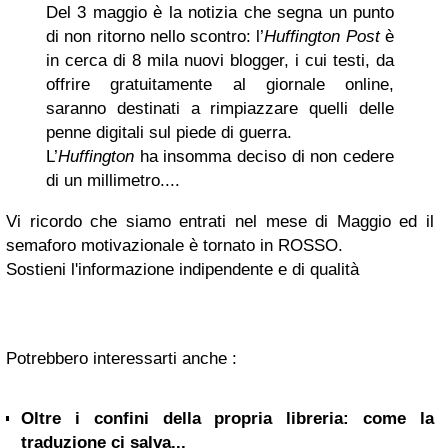
Del 3 maggio è la notizia che segna un punto
di non ritorno nello scontro:
l’
Huffington Post
è
in cerca di 8 mila nuovi blogger, i cui testi, da
offrire gratuitamente al giornale online,
saranno destinati a rimpiazzare quelli delle
penne digitali sul piede di guerra.
L’
Huffington
ha insomma deciso di non cedere
di un millimetro....
Vi ricordo che siamo entrati nel mese di Maggio ed
il
semaforo motivazionale è tornato in ROSSO.
Sostieni l'informazione indipendente e di qualità
Potrebbero interessarti anche :
Oltre i confini della propria libreria: come la
traduzione ci salva...