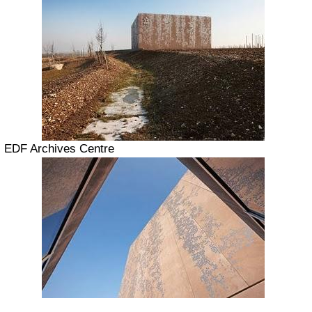
EDF Archives Centre