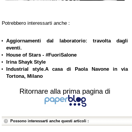
Potrebbero interessarti anche :
Aggiornamenti dal laboratorio: travolta dagli
eventi.
House of Stars - #FuoriSalone
Irina Shayk Style
Industrial style.A casa di Paola Navone in via
Tortona, Milano
Ritornare alla prima pagina di
Possono interessarti anche questi articoli :