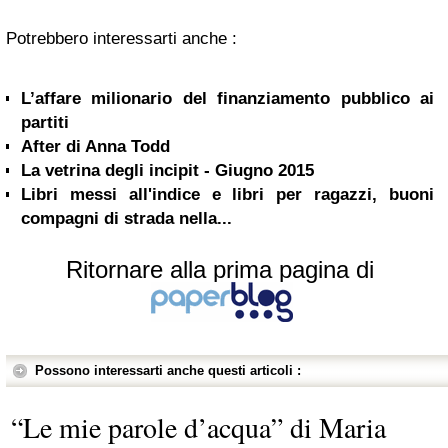
Potrebbero interessarti anche :
L’affare milionario del finanziamento pubblico ai
partiti
After di Anna Todd
La vetrina degli incipit - Giugno 2015
Libri messi all'indice e libri per ragazzi, buoni
compagni di strada nella...
Ritornare alla prima pagina di
Possono interessarti anche questi articoli :
“Le mie parole d’acqua” di Maria