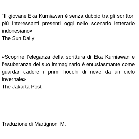
“Il giovane Eka Kurniawan è senza dubbio tra gli scrittori
più interessanti presenti oggi nello scenario letterario
indonesiano»
The Sun Daily
«Scoprire l’eleganza della scrittura di Eka Kurniawan e
l’esuberanza del suo immaginario è entusiasmante come
guardar cadere i primi fiocchi di neve da un cielo
invernale»
The Jakarta Post
Traduzione di Martignoni M.