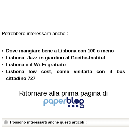
Potrebbero interessarti anche :
Dove mangiare bene a Lisbona con 10€ o meno
Lisbona: Jazz in giardino al Goethe-Institut
Lisbona e il Wi-Fi gratuito
Lisbona low cost, come visitarla con il bus
cittadino 727
Ritornare alla prima pagina di
Possono interessarti anche questi articoli :