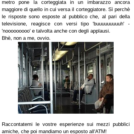
metro pone la corteggiata in un imbarazzo ancora
maggiore di quello in cui versa il corteggiatore. Sì perchè
le risposte sono esposte al pubblico che, al pari della
televisione, reagisce con versi tipo '
buuuuuuuuuh
' -
'
nooooooooo
' e talvolta anche con degli applausi.
Bhè, non a me, ovvio.
Raccontatemi le vostre esperienze sui mezzi pubblici
amiche, che poi mandiamo un esposto all'ATM!