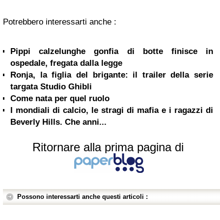
Potrebbero interessarti anche :
Pippi calzelunghe gonfia di botte finisce in
ospedale, fregata dalla legge
Ronja, la figlia del brigante: il trailer della serie
targata Studio Ghibli
Come nata per quel ruolo
I mondiali di calcio, le stragi di mafia e i ragazzi di
Beverly Hills. Che anni...
Ritornare alla prima pagina di
Possono interessarti anche questi articoli :