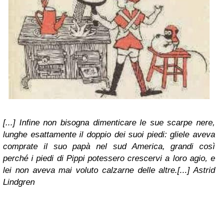
[...] Infine non bisogna dimenticare le sue scarpe nere,
lunghe esattamente il doppio dei suoi piedi: gliele aveva
comprate il suo papà nel sud America, grandi così
perché i piedi di Pippi potessero crescervi a loro agio, e
lei non aveva mai voluto calzarne delle altre.[...] Astrid
Lindgren