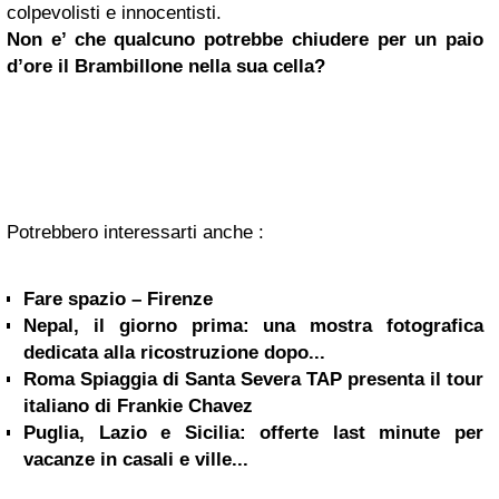
colpevolisti e innocentisti.
Non e’ che qualcuno potrebbe chiudere per un paio
d’ore il Brambillone nella sua cella?
Potrebbero interessarti anche :
Fare spazio – Firenze
Nepal, il giorno prima: una mostra fotografica
dedicata alla ricostruzione dopo...
Roma Spiaggia di Santa Severa TAP presenta il tour
italiano di Frankie Chavez
Puglia, Lazio e Sicilia: offerte last minute per
vacanze in casali e ville...