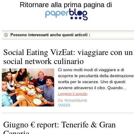
Ritornare alla prima pagina di
Possono interessarti anche questi articoli :
Social Eating VizEat: viaggiare con un
social network culinario
Ci sono molti modi di viaggiare e di
scoprire le peculiarità della destinazione
scelta per le vacanze. Uno di questi
avviene attraverso il cibo. Quando...
Leggere il seguito
Da
Nonsoloturisti
VIAGGI
Giugno € report: Tenerife & Gran
Canaria