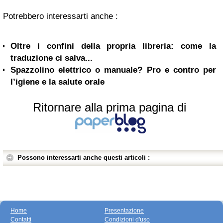
Potrebbero interessarti anche :
Oltre i confini della propria libreria: come la
traduzione ci salva...
Spazzolino elettrico o manuale? Pro e contro per
l’igiene e la salute orale
Ritornare alla prima pagina di
Possono interessarti anche questi articoli :
Home
Presentazione
Contatti
Condizioni d'uso