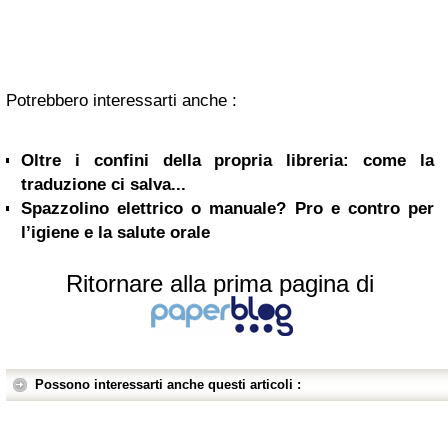
Potrebbero interessarti anche :
Oltre i confini della propria libreria: come la
traduzione ci salva...
Spazzolino elettrico o manuale? Pro e contro per
l’igiene e la salute orale
Ritornare alla prima pagina di
Possono interessarti anche questi articoli :