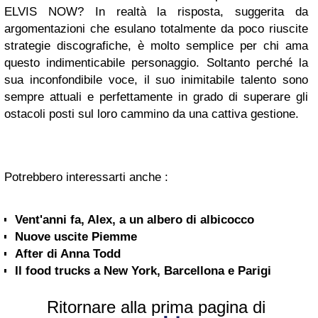
ELVIS NOW? In realtà la risposta, suggerita da
argomentazioni che esulano totalmente da poco riuscite
strategie discografiche, è molto semplice per chi ama
questo indimenticabile personaggio. Soltanto perché la
sua inconfondibile voce, il suo inimitabile talento sono
sempre attuali e perfettamente in grado di superare gli
ostacoli posti sul loro cammino da una cattiva gestione.
Potrebbero interessarti anche :
Vent'anni fa, Alex, a un albero di albicocco
Nuove uscite Piemme
After di Anna Todd
Il food trucks a New York, Barcellona e Parigi
Ritornare alla prima pagina di