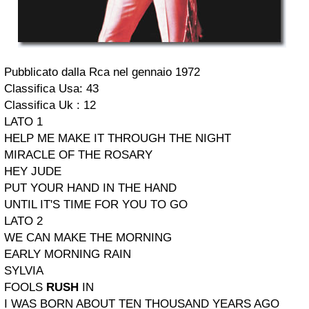
Pubblicato dalla Rca nel gennaio 1972
Classifica Usa: 43
Classifica Uk : 12
LATO 1
HELP ME MAKE IT THROUGH THE NIGHT
MIRACLE OF THE ROSARY
HEY JUDE
PUT YOUR HAND IN THE HAND
UNTIL IT'S TIME FOR YOU TO GO
LATO 2
WE CAN MAKE THE MORNING
EARLY MORNING RAIN
SYLVIA
FOOLS
RUSH
IN
I WAS BORN ABOUT TEN THOUSAND YEARS AGO