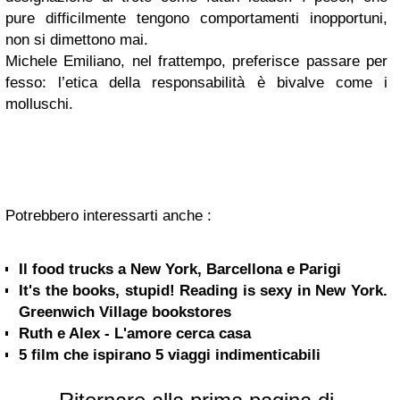
pure difficilmente tengono comportamenti inopportuni,
non si dimettono mai.
Michele Emiliano, nel frattempo, preferisce passare per
fesso: l’etica della responsabilità è bivalve come i
molluschi.
Potrebbero interessarti anche :
Il food trucks a New York, Barcellona e Parigi
It's the books, stupid! Reading is sexy in New York.
Greenwich Village bookstores
Ruth e Alex - L'amore cerca casa
5 film che ispirano 5 viaggi indimenticabili