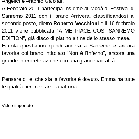
Angelici e Antonio Galbiati.
A Febbraio 2011 partecipa insieme ai Modà al Festival di
Sanremo 2011 con il brano Arriverà, classificandosi al
secondo posto, dietro
Roberto Vecchioni
e il 16 febbraio
2011 viene pubblicata “A ME PIACE COSI SANREMO
EDITION”, già disco di platino a fine dello stesso mese.
Eccola quest’anno quindi ancora a Sanremo e ancora
favorita col brano intitolato “Non è l’inferno”, ancora una
grande interpretetazione con una grande vocalità.
Pensare di lei che sia la favorita è dovuto. Emma ha tutte
le qualità per meritarsi la vittoria.
Video importato