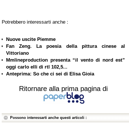
Potrebbero interessarti anche :
Nuove uscite Piemme
Fan Zeng. La poesia della pittura cinese al
Vittoriano
Mmlineproduction presenta “il vento di nord est”
oggi carlo elli di rtl 102,5...
Anteprima: So che ci sei di Elisa Gioia
Ritornare alla prima pagina di
Possono interessarti anche questi articoli :