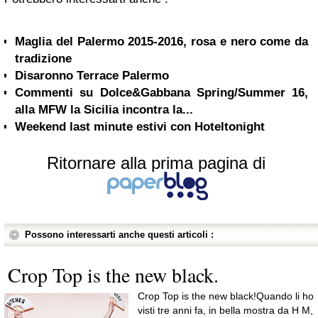
Maglia del Palermo 2015-2016, rosa e nero come da
tradizione
Disaronno Terrace Palermo
Commenti su Dolce&Gabbana Spring/Summer 16,
alla MFW la Sicilia incontra la...
Weekend last minute estivi con Hoteltonight
Ritornare alla prima pagina di
Possono interessarti anche questi articoli :
Crop Top is the new black.
Crop Top is the new black!Quando li ho
visti tre anni fa, in bella mostra da H M,