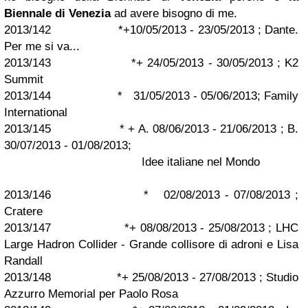
Biennale di Venezia
ad avere bisogno di me.
2013/142 *+10/05/2013 - 23/05/2013 ; Dante.
Per me si va...
2013/143 *+ 24/05/2013 - 30/05/2013 ; K2
Summit
2013/144 * 31/05/2013 - 05/06/2013; Family
International
2013/145 * + A. 08/06/2013 - 21/06/2013 ; B.
30/07/2013 - 01/08/2013;
Idee italiane nel Mondo
2013/146 * 02/08/2013 - 07/08/2013 ;
Cratere
2013/147 *+ 08/08/2013 - 25/08/2013 ; LHC
Large Hadron Collider - Grande collisore di adroni e Lisa
Randall
2013/148 *+ 25/08/2013 - 27/08/2013 ; Studio
Azzurro Memorial per Paolo Rosa