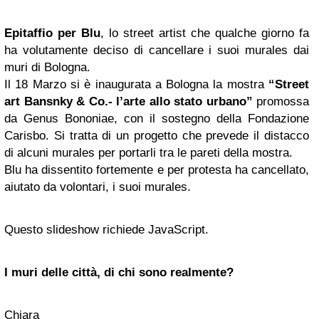
Epitaffio per Blu
, lo street artist che qualche giorno fa
ha volutamente deciso di cancellare i suoi murales dai
muri di Bologna.
Il 18 Marzo si è inaugurata a Bologna la mostra
“Street
art Bansnky & Co.- l’arte allo stato urbano”
promossa
da Genus Bononiae, con il sostegno della Fondazione
Carisbo. Si tratta di un progetto che prevede il distacco
di alcuni murales per portarli tra le pareti della mostra.
Blu ha dissentito fortemente e per protesta ha cancellato,
aiutato da volontari, i suoi murales.
Questo slideshow richiede JavaScript.
I muri delle città, di chi sono realmente?
Chiara