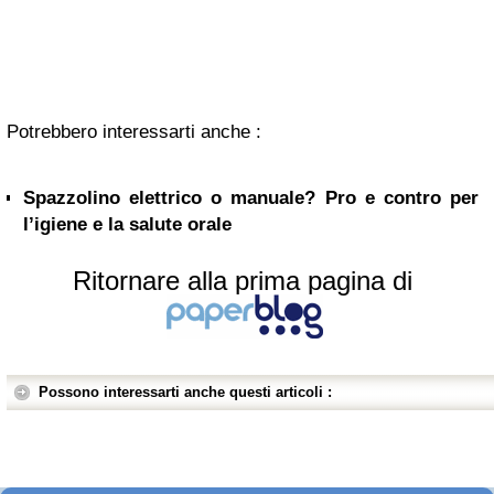
Potrebbero interessarti anche :
Spazzolino elettrico o manuale? Pro e contro per
l’igiene e la salute orale
Ritornare alla prima pagina di
Possono interessarti anche questi articoli :