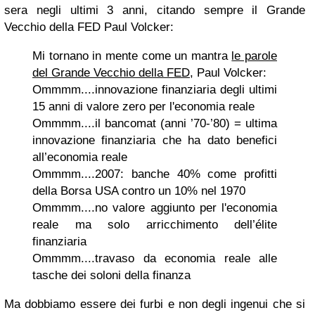
sera negli ultimi 3 anni, citando sempre il Grande
Vecchio della FED Paul Volcker:
Mi tornano in mente come un mantra
le parole
del Grande Vecchio della FED
, Paul Volcker:
Ommmm....innovazione finanziaria degli ultimi
15 anni di valore zero per l'economia reale
Ommmm....il bancomat (anni ’70-’80) = ultima
innovazione finanziaria che ha dato benefici
all’economia reale
Ommmm....2007: banche 40% come profitti
della Borsa USA contro un 10% nel 1970
Ommmm....no valore aggiunto per l'economia
reale ma solo arricchimento dell’élite
finanziaria
Ommmm....travaso da economia reale alle
tasche dei soloni della finanza
Ma dobbiamo essere dei furbi e non degli ingenui che si