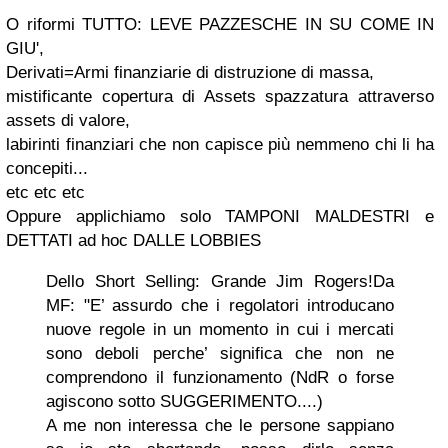
O riformi TUTTO: LEVE PAZZESCHE IN SU COME IN
GIU',
Derivati=Armi finanziarie di distruzione di massa,
mistificante copertura di Assets spazzatura attraverso
assets di valore,
labirinti finanziari che non capisce più nemmeno chi li ha
concepiti...
etc etc etc
Oppure applichiamo solo TAMPONI MALDESTRI e
DETTATI ad hoc DALLE LOBBIES
Dello Short Selling: Grande Jim Rogers!
Da
MF: "E’ assurdo che i regolatori introducano
nuove regole in un momento in cui i mercati
sono deboli perche’ significa che non ne
comprendono il funzionamento
(NdR o forse
agiscono sotto SUGGERIMENTO....)
A me non interessa che le persone sappiano