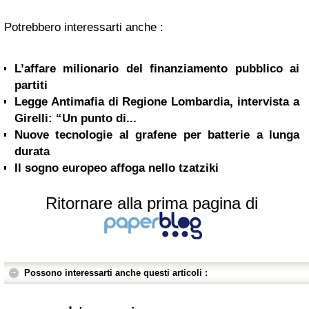
Potrebbero interessarti anche :
L’affare milionario del finanziamento pubblico ai
partiti
Legge Antimafia di Regione Lombardia, intervista a
Girelli: “Un punto di...
Nuove tecnologie al grafene per batterie a lunga
durata
Il sogno europeo affoga nello tzatziki
Ritornare alla prima pagina di
Possono interessarti anche questi articoli :