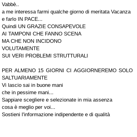
Vabbè..
a me interessa farmi qualche giorno di meritata Vacanza
e farlo IN PACE...
Quindi UN GRAZIE CONSAPEVOLE
AI TAMPONI CHE FANNO SCENA
MA CHE NON INCIDONO
VOLUTAMENTE
SUI VERI PROBLEMI STRUTTURALI
PER ALMENO 15 GIORNI CI AGGIORNEREMO SOLO
SALTUARIAMENTE
Vi lascio sai in buone mani
che in pessime mani...
Sappiare scegliere e selezionate in mia assenza
cosa è meglio per voi...
Sostieni l'informazione indipendente e di qualità