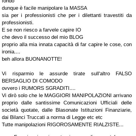
fondo
dunque è facile manipolare la MASSA
sia per i professionisti che per i dilettanti travestiti da
professionisti.
E se non riesco a farvele capire IO
che devo il successo del mio BLOG
proprio alla mia innata capacità di far capire le cose, con
ironia....
beh allora BUONANOTTE!
Vi risparmio le assurde tirate sull'altro FALSO
BERSAGLIO DI COMODO
ovvero i RUMORS SGRADITI....
Vi dirò solo che le MAGGIORI MANIPOLAZIONI arrivano
proprio dalle santissime Comunicazioni Ufficiali delle
società quotate, dalle Blasonate Istituzioni Finanziarie,
dai Bilanci Truccati a norma di Legge etc etc
Tutte manipolazioni RIGOROSAMENTE RIALZISTE...