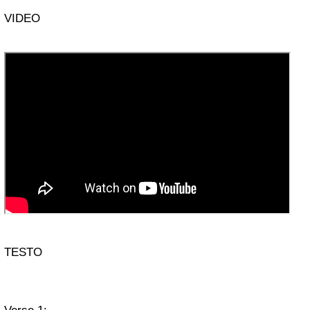
VIDEO
TESTO