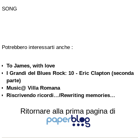
SONG
Potrebbero interessarti anche :
To James, with love
I Grandi del Blues Rock: 10 - Eric Clapton (seconda
parte)
Music@ Villa Romana
Riscrivendo ricordi…/Rewriting memories…
Ritornare alla prima pagina di