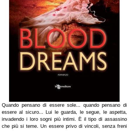
Quando pensano di essere sole... quando pensano di
essere al sicuro... Lui le guarda, le segue, le aspetta,
invadendo i loro sogni più intimi. È il tipo di assassino
che più si teme. Un essere privo di vincoli, senza freni