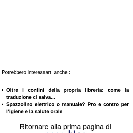
Potrebbero interessarti anche :
Oltre i confini della propria libreria: come la
traduzione ci salva...
Spazzolino elettrico o manuale? Pro e contro per
l’igiene e la salute orale
Ritornare alla prima pagina di