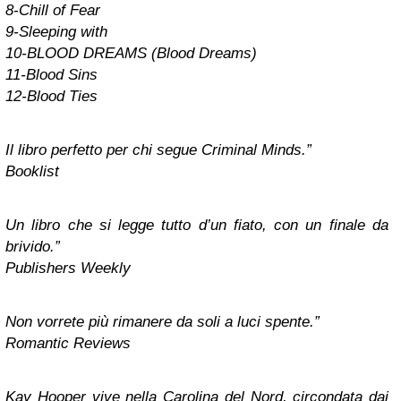
8-Chill of Fear
9-Sleeping with
10-BLOOD DREAMS (Blood Dreams)
11-Blood Sins
12-Blood Ties
Il libro perfetto per chi segue Criminal Minds.”
Booklist
Un libro che si legge tutto d’un fiato, con un finale da
brivido.”
Publishers Weekly
Non vorrete più rimanere da soli a luci spente.”
Romantic Reviews
Kay Hooper vive nella Carolina del Nord, circondata dai