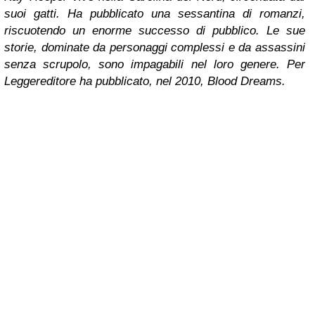
suoi gatti. Ha pubblicato una sessantina di romanzi,
riscuotendo un enorme successo di pubblico. Le sue
storie, dominate da personaggi complessi e da assassini
senza scrupolo, sono impagabili nel loro genere. Per
Leggereditore ha pubblicato, nel 2010, Blood Dreams.