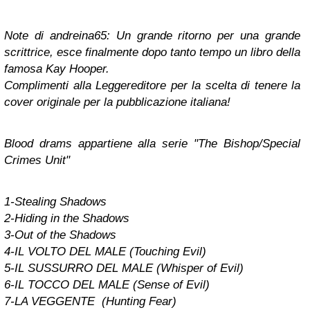
Note di andreina65: Un grande ritorno per una grande
scrittrice, esce finalmente dopo tanto tempo un libro della
famosa Kay Hooper.
Complimenti alla Leggereditore per la scelta di tenere la
cover originale per la pubblicazione italiana!
Blood drams appartiene alla serie "The Bishop/Special
Crimes Unit"
1-Stealing Shadows
2-Hiding in the Shadows
3-Out of the Shadows
4-IL VOLTO DEL MALE (Touching Evil)
5-IL SUSSURRO DEL MALE (Whisper of Evil)
6-IL TOCCO DEL MALE (Sense of Evil)
7-LA VEGGENTE (Hunting Fear)