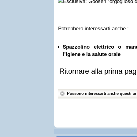
Potrebbero interessarti anche :
Spazzolino elettrico o ma
l’igiene e la salute orale
Ritornare alla prima pag
Possono interessarti anche questi art