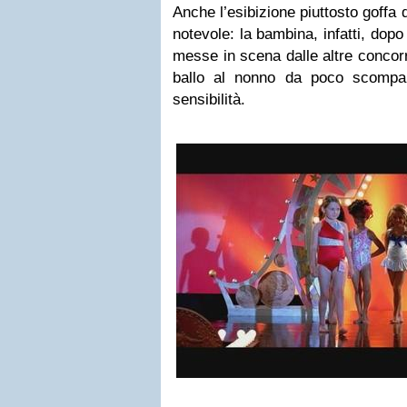
Anche l’esibizione piuttosto goffa 
notevole: la bambina, infatti, dopo
messe in scena dalle altre concorr
ballo al nonno da poco scompa
sensibilità.